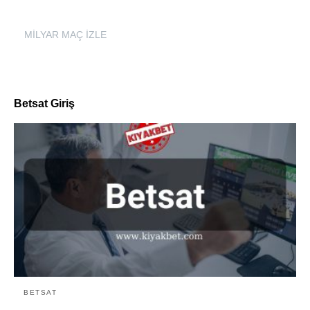
MİLYAR MAÇ İZLE
Betsat Giriş
BETSAT