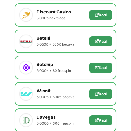
Discount Casino
Katıl
5.000₺ nakit iade
Betelli
Katıl
5.050₺ + 500₺ bedava
Betchip
Katıl
6.000₺ + 80 freespin
Winnit
Katıl
5.000₺ + 500₺ bedava
Davegas
Katıl
5.000₺ + 300 freespin