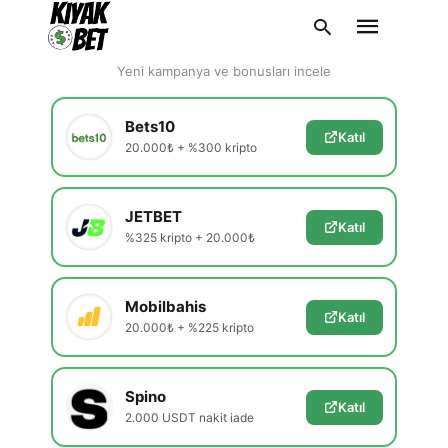
En Güvenilir Siteler
Yeni kampanya ve bonusları incele
Bets10
Katıl
20.000₺ + %300 kripto
Type
your
search
query
JETBET
and
Katıl
hit
%325 kripto + 20.000₺
enter:
Mobilbahis
Katıl
20.000₺ + %225 kripto
Spino
Katıl
2.000 USDT nakit iade