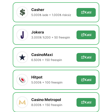
Casher
Katıl
5.000₺ iade + 1.000₺ risksiz
Jokera
Katıl
3.000₺ %200 + 50 freespin
CasinoMaxi
Katıl
6.500₺ + 150 freespin
Hitpot
Katıl
5.000₺ + 100 freespin
Casino Metropol
Katıl
8.000₺ + 150 freespin