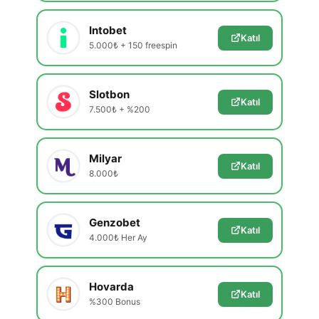
Intobet
Katıl
5.000₺ + 150 freespin
Slotbon
Katıl
7.500₺ + %200
Milyar
Katıl
8.000₺
Genzobet
Katıl
4.000₺ Her Ay
Hovarda
Katıl
%300 Bonus