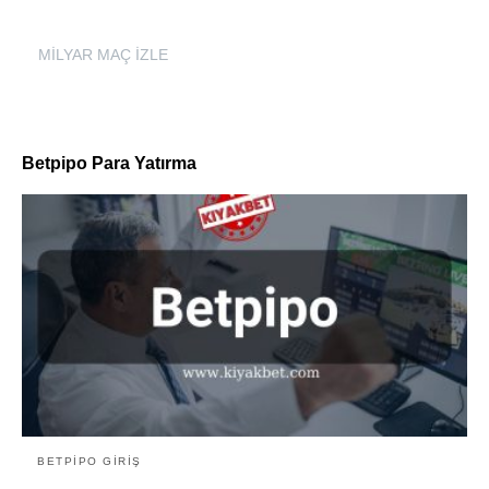
MİLYAR MAÇ İZLE
Betpipo Para Yatırma
BETPIPO GIRIŞ