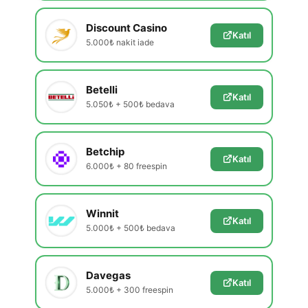
Discount Casino
Katıl
5.000₺ nakit iade
Betelli
Katıl
5.050₺ + 500₺ bedava
Betchip
Katıl
6.000₺ + 80 freespin
Winnit
Katıl
5.000₺ + 500₺ bedava
Davegas
Katıl
5.000₺ + 300 freespin