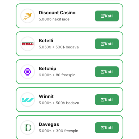
Discount Casino
Katıl
5.000₺ nakit iade
Betelli
Katıl
5.050₺ + 500₺ bedava
Betchip
Katıl
6.000₺ + 80 freespin
Winnit
Katıl
5.000₺ + 500₺ bedava
Davegas
Katıl
5.000₺ + 300 freespin