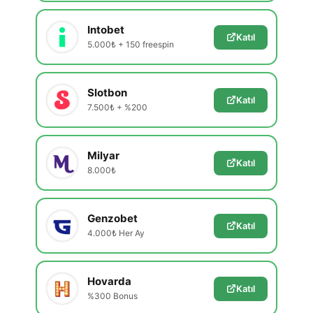
Intobet
Katıl
5.000₺ + 150 freespin
Slotbon
Katıl
7.500₺ + %200
Milyar
Katıl
8.000₺
Genzobet
Katıl
4.000₺ Her Ay
Hovarda
Katıl
%300 Bonus