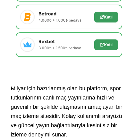
Betroad
Katıl
4.000₺ + 1.000₺ bedava
Rexbet
Katıl
3.000₺ + 1.500₺ bedava
Milyar için hazırlanmış olan bu platform, spor
tutkunlarının canlı maç yayınlarına hızlı ve
güvenilir bir şekilde ulaşmasını amaçlayan bir
maç izleme sitesidir. Kolay kullanımlı arayüzü
ve güncel yayın bağlantılarıyla kesintisiz bir
izleme deneyimi sunar.