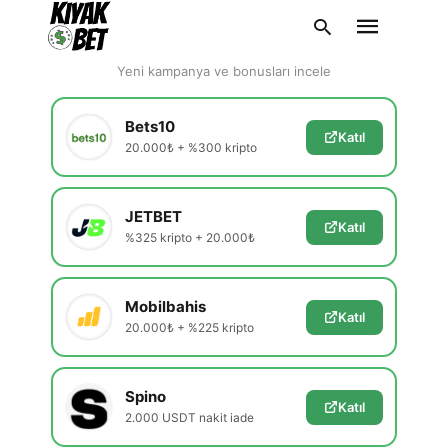
En Güvenilir Siteler
Yeni kampanya ve bonusları incele
Bets10
Katıl
20.000₺ + %300 kripto
Type
your
search
query
JETBET
and
Katıl
hit
%325 kripto + 20.000₺
enter:
Mobilbahis
Katıl
20.000₺ + %225 kripto
Spino
Katıl
2.000 USDT nakit iade