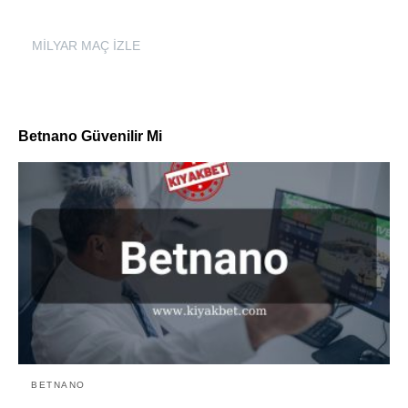
MİLYAR MAÇ İZLE
Betnano Güvenilir Mi
BETNANO