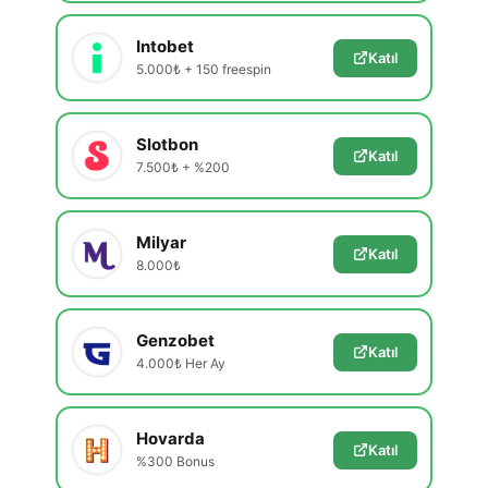
Intobet
Katıl
5.000₺ + 150 freespin
Slotbon
Katıl
7.500₺ + %200
Milyar
Katıl
8.000₺
Genzobet
Katıl
4.000₺ Her Ay
Hovarda
Katıl
%300 Bonus