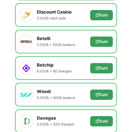
Discount Casino
Katıl
5.000₺ nakit iade
Betelli
Katıl
5.050₺ + 500₺ bedava
Betchip
Katıl
6.000₺ + 80 freespin
Winnit
Katıl
5.000₺ + 500₺ bedava
Davegas
Katıl
5.000₺ + 300 freespin