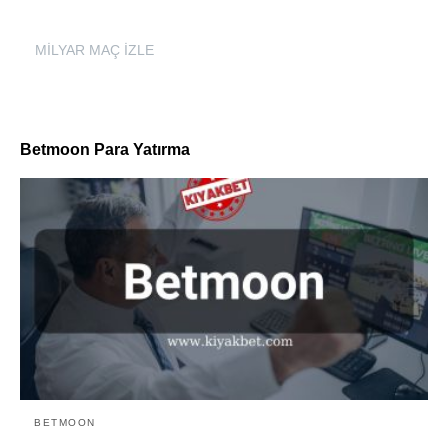
MİLYAR MAÇ İZLE
Betmoon Para Yatırma
BETMOON