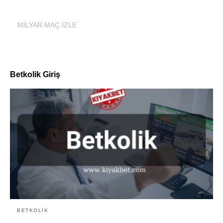
MİLYAR MAÇ İZLE
Betkolik Giriş
BETKOLIK