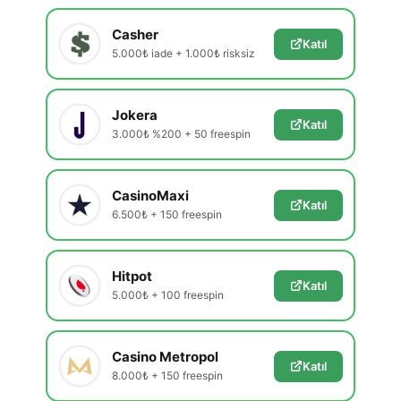
Casher
Katıl
5.000₺ iade + 1.000₺ risksiz
Jokera
Katıl
3.000₺ %200 + 50 freespin
CasinoMaxi
Katıl
6.500₺ + 150 freespin
Hitpot
Katıl
5.000₺ + 100 freespin
Casino Metropol
Katıl
8.000₺ + 150 freespin