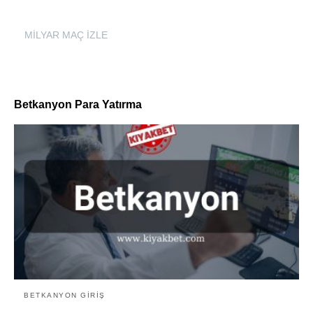
MİLYAR MAÇ İZLE
Betkanyon Para Yatırma
BETKANYON GIRIŞ