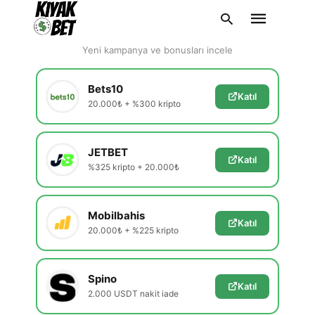
En Güvenilir Siteler
Yeni kampanya ve bonusları incele
Bets10
Katıl
20.000₺ + %300 kripto
Type
your
search
query
JETBET
and
Katıl
hit
%325 kripto + 20.000₺
enter:
Mobilbahis
Katıl
20.000₺ + %225 kripto
Spino
Katıl
2.000 USDT nakit iade