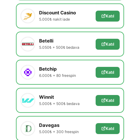
Discount Casino
Katıl
5.000₺ nakit iade
Betelli
Katıl
5.050₺ + 500₺ bedava
Betchip
Katıl
6.000₺ + 80 freespin
Winnit
Katıl
5.000₺ + 500₺ bedava
Davegas
Katıl
5.000₺ + 300 freespin