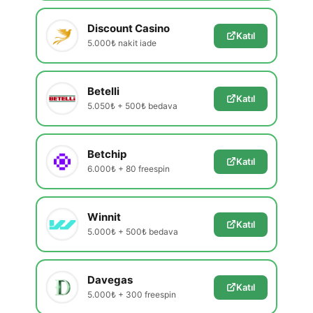
Discount Casino
Katıl
5.000₺ nakit iade
Betelli
Katıl
5.050₺ + 500₺ bedava
Betchip
Katıl
6.000₺ + 80 freespin
Winnit
Katıl
5.000₺ + 500₺ bedava
Davegas
Katıl
5.000₺ + 300 freespin