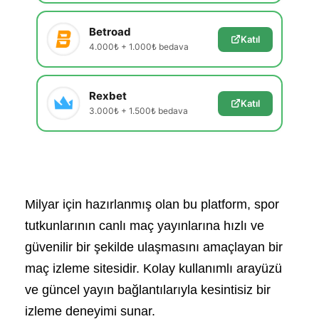
Betroad
Katıl
4.000₺ + 1.000₺ bedava
Rexbet
Katıl
3.000₺ + 1.500₺ bedava
Milyar için hazırlanmış olan bu platform, spor
tutkunlarının canlı maç yayınlarına hızlı ve
güvenilir bir şekilde ulaşmasını amaçlayan bir
maç izleme sitesidir. Kolay kullanımlı arayüzü
ve güncel yayın bağlantılarıyla kesintisiz bir
izleme deneyimi sunar.