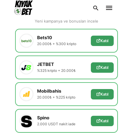
En Güvenilir Siteler
Yeni kampanya ve bonusları incele
Bets10
Katıl
20.000₺ + %300 kripto
Type
your
search
query
JETBET
and
Katıl
hit
%325 kripto + 20.000₺
enter:
Mobilbahis
Katıl
20.000₺ + %225 kripto
Spino
Katıl
2.000 USDT nakit iade