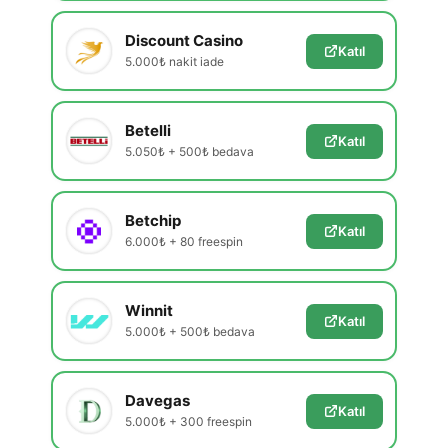
Discount Casino
Katıl
5.000₺ nakit iade
Betelli
Katıl
5.050₺ + 500₺ bedava
Betchip
Katıl
6.000₺ + 80 freespin
Winnit
Katıl
5.000₺ + 500₺ bedava
Davegas
Katıl
5.000₺ + 300 freespin