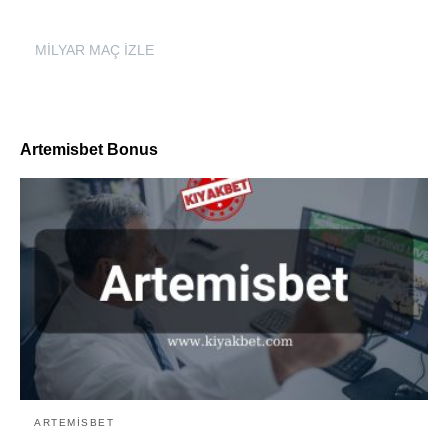
MİLYAR MAÇ İZLE
Artemisbet Bonus
ARTEMISBET