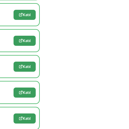
Katıl
Katıl
Katıl
Katıl
Katıl