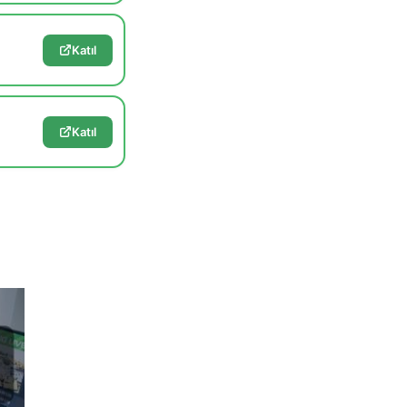
Katıl
Katıl