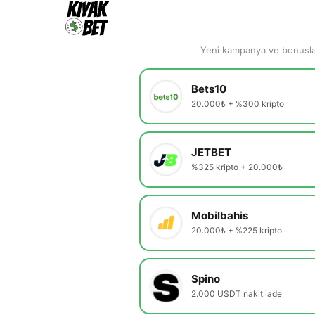
En Güvenilir Sit
Yeni kampanya ve bonuslar
Bets10
20.000₺ + %300 kripto
JETBET
%325 kripto + 20.000₺
Mobilbahis
20.000₺ + %225 kripto
Spino
2.000 USDT nakit iade