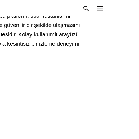
bu platform, spor tutkunlarının
e güvenilir bir şekilde ulaşmasını
esidir. Kolay kullanımlı arayüzü
yla kesintisiz bir izleme deneyimi
Type
your
search
query
and
hit
enter: