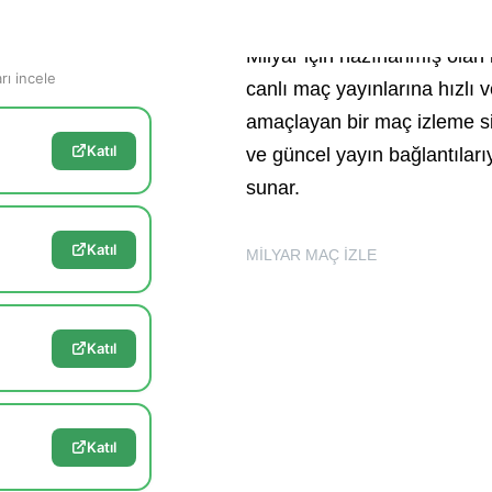
eler
Milyar için hazırlanmış olan 
ı incele
canlı maç yayınlarına hızlı v
amaçlayan bir maç izleme sit
Katıl
ve güncel yayın bağlantıları
sunar.
Katıl
MİLYAR MAÇ İZLE
Katıl
Katıl